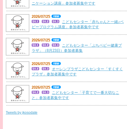
ニケーション講座」参加者募集中です
2026/07/25
こどもセンター「赤ちゃんと一緒♪ベ
ビープログラム講座」参加者募集中です
2026/07/25
こどもセンター「ぷちベビー健康プ
ラザ」（8月23日）参加者募集
2026/07/25
オーレンプラザこどもセンター「すくすく
プラザ」参加者募集中です
2026/07/25
こどもセンター「子育てで一番大切なこ
と」参加者募集中です
Tweets by jkosodate