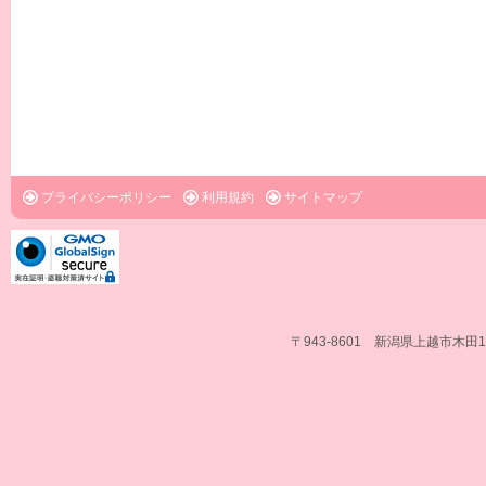
プライバシーポリシー
利用規約
サイトマップ
〒943-8601 新潟県上越市木田1-1