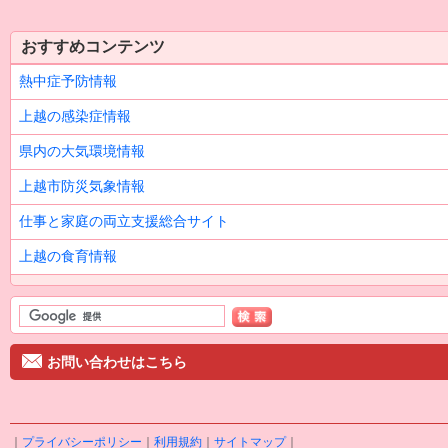
おすすめコンテンツ
熱中症予防情報
上越の感染症情報
県内の大気環境情報
上越市防災気象情報
仕事と家庭の両立支援総合サイト
上越の食育情報
お問い合わせはこちら
｜
プライバシーポリシー
｜
利用規約
｜
サイトマップ
｜