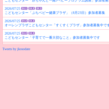
こどもセンター「赤ちゃんと一緒♪ベビープログラム講座」参加者募
2026/07/25
こどもセンター「ぷちベビー健康プラザ」（8月23日）参加者募集
2026/07/25
オーレンプラザこどもセンター「すくすくプラザ」参加者募集中で
2026/07/25
こどもセンター「子育てで一番大切なこと」参加者募集中です
Tweets by jkosodate